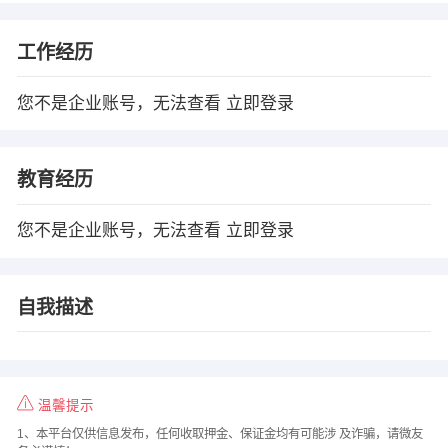
工作经历
您不是企业账号，无法查看
立即登录
教育经历
您不是企业账号，无法查看
立即登录
自我描述
温馨提示
1、本平台仅供信息发布，任何收取押金、保证金均有可能涉 及诈骗，请微友