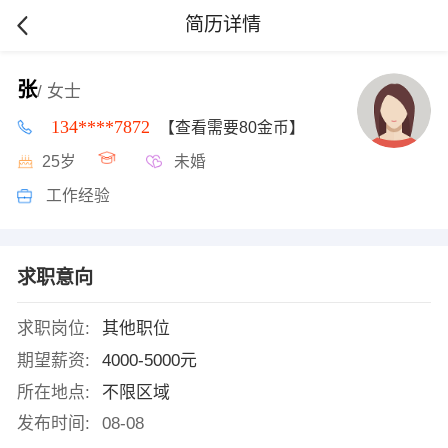
简历详情
张
/ 女士
134****7872
【查看需要80金币】
25岁
未婚
工作经验
求职意向
求职岗位:
其他职位
期望薪资:
4000-5000元
所在地点:
不限区域
发布时间:
08-08