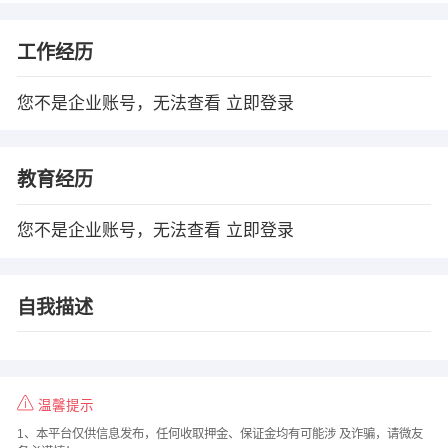
工作经历
您不是企业账号，无法查看
立即登录
教育经历
您不是企业账号，无法查看
立即登录
自我描述
温馨提示
1、本平台仅供信息发布，任何收取押金、保证金均有可能涉 及诈骗，请微友