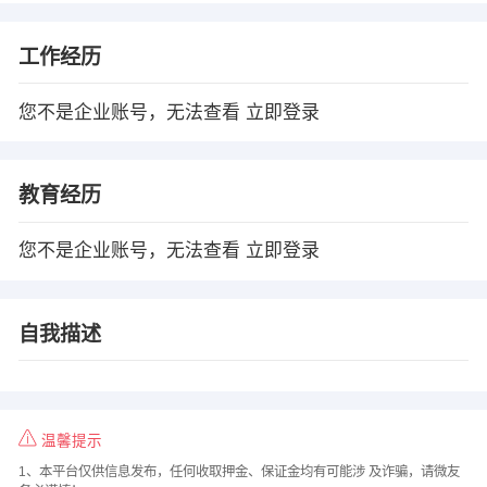
工作经历
您不是企业账号，无法查看
立即登录
教育经历
您不是企业账号，无法查看
立即登录
自我描述
温馨提示
1、本平台仅供信息发布，任何收取押金、保证金均有可能涉 及诈骗，请微友