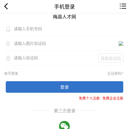
手机登录
梅县人才网
获取验证码
账号登录
忘记密码？
登录
免费个人注册
-
免费企业注册
第三方登录