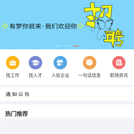
找工作
找人才
入驻企业
一句话信息
职场资讯
热门推荐