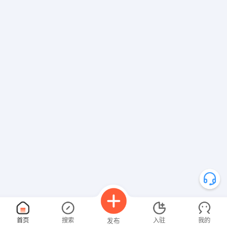
首页
搜索
入驻
我的
发布